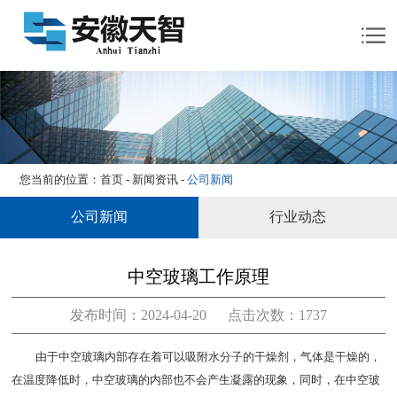
网站首页
产品展示
客户案例
关于我们
新闻资讯
您当前的位置：
首页
-
新闻资讯
-
公司新闻
联系我们
公司新闻
行业动态
中空玻璃工作原理
发布时间：2024-04-20 点击次数：1737
由于中空玻璃内部存在着可以吸附水分子的干燥剂，气体是干燥的，
在温度降低时，中空玻璃的内部也不会产生凝露的现象，同时，在中空玻